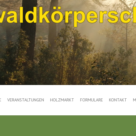
E
VERANSTALTUNGEN
HOLZMARKT
FORMULARE
KONTAKT
M