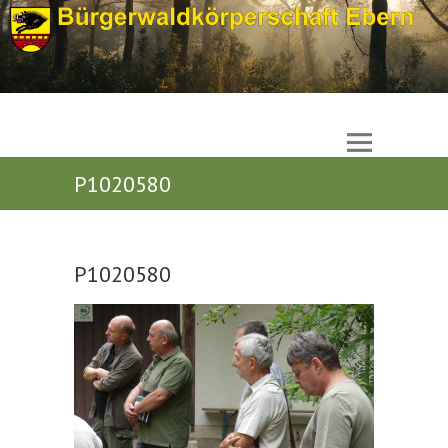
P1020580
P1020580