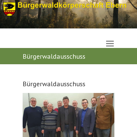
Bürgerwaldausschuss
Bürgerwaldausschuss