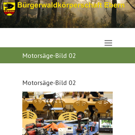
Motorsäge-Bild 02
Motorsäge-Bild 02