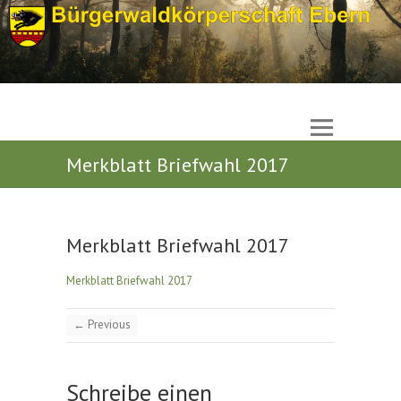
Merkblatt Briefwahl 2017
Merkblatt Briefwahl 2017
Merkblatt Briefwahl 2017
← Previous
Schreibe einen