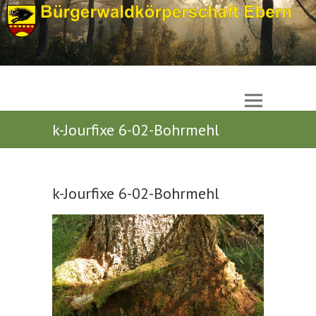
k-Jourfixe 6-02-Bohrmehl
k-Jourfixe 6-02-Bohrmehl