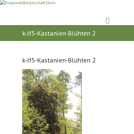
k-Jf5-Kastanien-Blühten 2
k-Jf5-Kastanien-Blühten 2