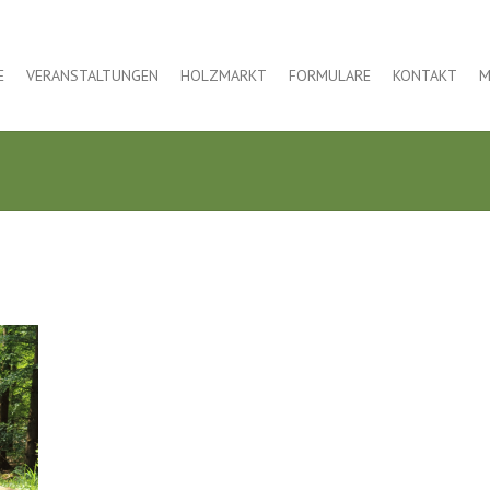
E
VERANSTALTUNGEN
HOLZMARKT
FORMULARE
KONTAKT
M