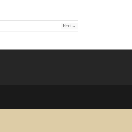
Next →