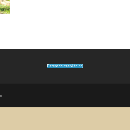
Datenschutzerklärung
rn