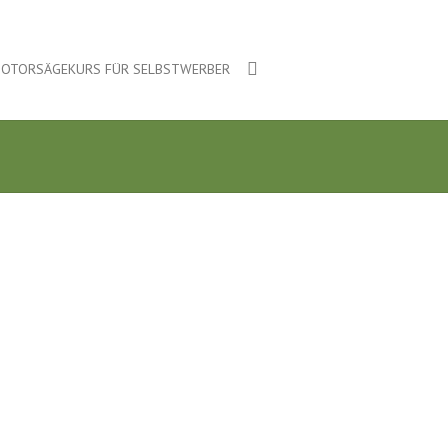
OTORSÄGEKURS FÜR SELBSTWERBER