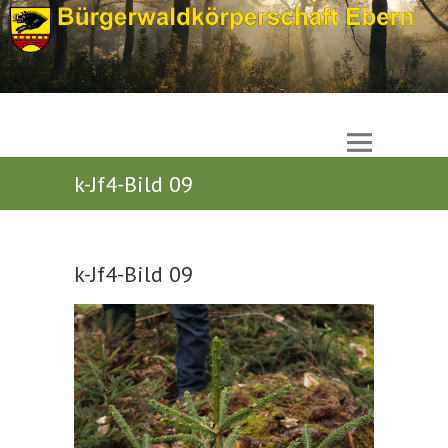
k-Jf4-Bild 09
k-Jf4-Bild 09