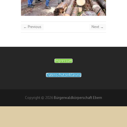
← Previous
Next →
Impressum
Datenschutzerklärung
Copyright © 2026
Bürgerwaldkörperschaft Ebern