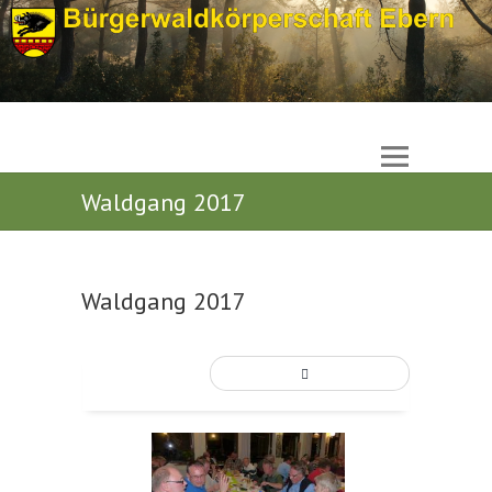
Waldgang 2017
Waldgang 2017