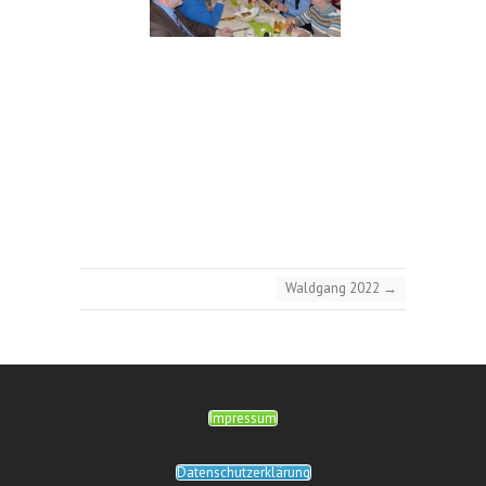
Waldgang 2022
→
Impressum
Datenschutzerklärung