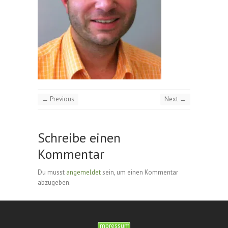
← Previous
Next →
Schreibe einen
Kommentar
Du musst
angemeldet
sein, um einen Kommentar
abzugeben.
Impressum