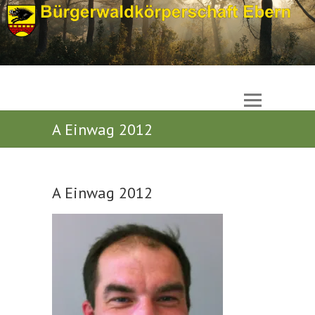
A Einwag 2012
A Einwag 2012