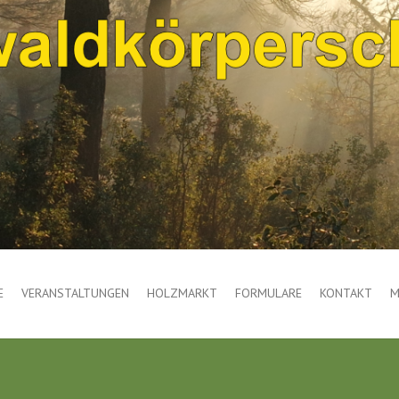
E
VERANSTALTUNGEN
HOLZMARKT
FORMULARE
KONTAKT
M